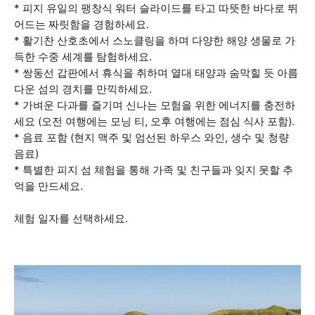
* 피지 유일의 팽창식 워터 슬라이드를 타고 따뜻한 바다로 뛰
어드는 짜릿함을 경험하세요.
* 활기찬 산호초에서 스노클링을 하며 다양한 해양 생물로 가
득한 수중 세계를 탐험하세요.
* 쌍동선 갑판에서 휴식을 취하며 열대 태양과 숨막힐 듯 아름
다운 섬의 경치를 만끽하세요.
* 가벼운 다과를 즐기며 신나는 모험을 위한 에너지를 충전하
세요 (오전 여행에는 모닝 티, 오후 여행에는 점심 식사 포함).
* 음료 포함 (현지 맥주 및 엄선된 하우스 와인, 생수 및 청량
음료)
* 특별한 피지 섬 체험을 통해 가족 및 친구들과 잊지 못할 추
억을 만드세요.
체험 일자를 선택하세요.