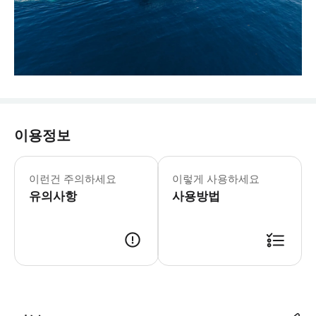
이용정보
이런건 주의하세요
이렇게 사용하세요
유의사항
사용방법