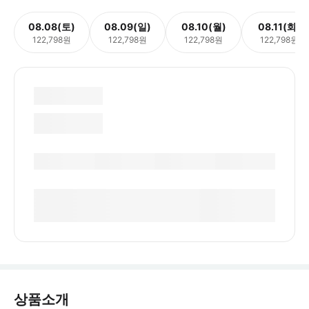
08.08(토)
08.09(일)
08.10(월)
08.11(화)
122,798원
122,798원
122,798원
122,798원
상품소개