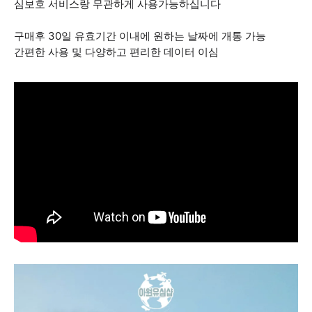
심보호 서비스랑 무관하게 사용가능하십니다
구매후 30일 유효기간 이내에 원하는 날짜에 개통 가능
간편한 사용 및 다양하고 편리한 데이터 이심