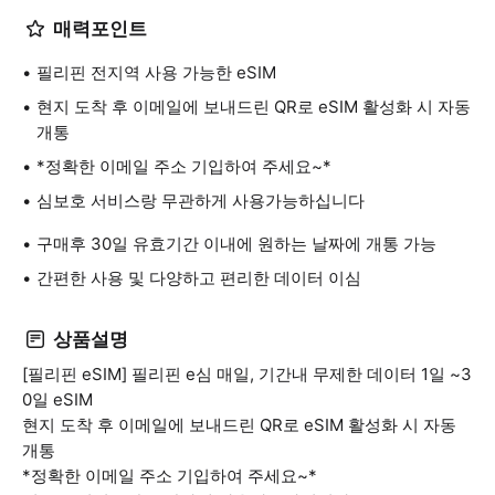
매력포인트
필리핀 전지역 사용 가능한 eSIM
현지 도착 후 이메일에 보내드린 QR로 eSIM 활성화 시 자동
개통
*정확한 이메일 주소 기입하여 주세요~*
심보호 서비스랑 무관하게 사용가능하십니다
구매후 30일 유효기간 이내에 원하는 날짜에 개통 가능
간편한 사용 및 다양하고 편리한 데이터 이심
상품설명
[필리핀 eSIM] 필리핀 e심 매일, 기간내 무제한 데이터 1일 ~3
0일 eSIM
현지 도착 후 이메일에 보내드린 QR로 eSIM 활성화 시 자동
개통
*정확한 이메일 주소 기입하여 주세요~*