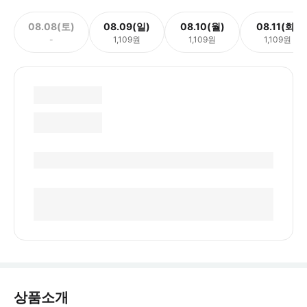
08.08(토)
08.09(일)
08.10(월)
08.11(화)
-
1,109원
1,109원
1,109원
상품소개