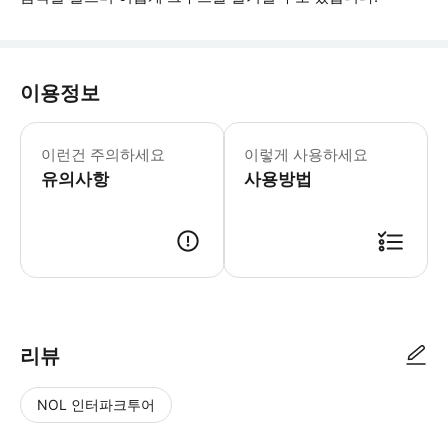
이용정보
어린이 규정: - 4세 미만 어린이는 무료
이런건 주의하세요
이렇게 사용하세요
유의사항
사용방법
리뷰
NOL 인터파크투어