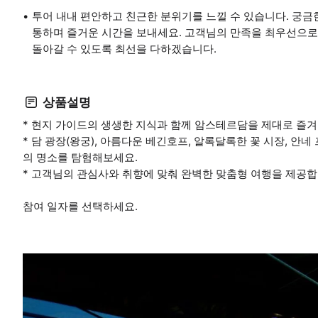
투어 내내 편안하고 친근한 분위기를 느낄 수 있습니다. 궁금
통하며 즐거운 시간을 보내세요. 고객님의 만족을 최우선으로
돌아갈 수 있도록 최선을 다하겠습니다.
상품설명
* 현지 가이드의 생생한 지식과 함께 암스테르담을 제대로 즐겨
* 담 광장(왕궁), 아름다운 베긴호프, 알록달록한 꽃 시장, 안네
의 명소를 탐험해보세요.
* 고객님의 관심사와 취향에 맞춰 완벽한 맞춤형 여행을 제공합
참여 일자를 선택하세요.