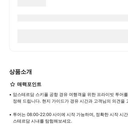
상품소개
매력포인트
암스테르담 스키폴 공항 경유 여행객을 위한 프라이빗 투어를
정해 드립니다. 현지 가이드가 경유 시간과 고객님의 의견을 
투어는 08:00-22:00 사이에 시작 가능하며, 정확한 시작
스테르담 시내를 탐험해보세요.