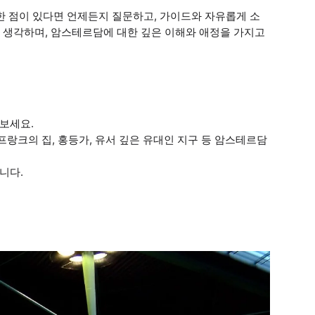
한 점이 있다면 언제든지 질문하고, 가이드와 자유롭게 소
 생각하며, 암스테르담에 대한 깊은 이해와 애정을 가지고
보세요.
 프랑크의 집, 홍등가, 유서 깊은 유대인 지구 등 암스테르담
니다.