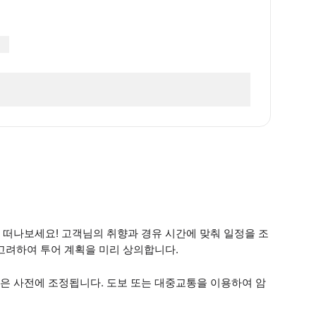
 떠나보세요! 고객님의 취향과 경유 시간에 맞춰 일정을 조
고려하여 투어 계획을 미리 상의합니다.
 시간은 사전에 조정됩니다. 도보 또는 대중교통을 이용하여 암