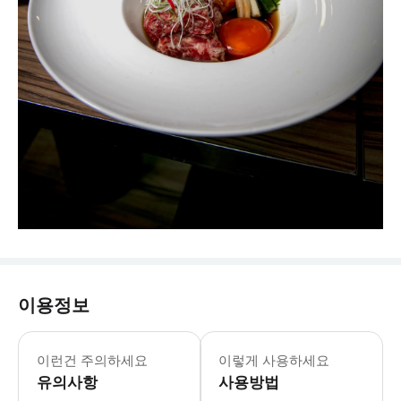
이용정보
이런건 주의하세요
이렇게 사용하세요
유의사항
사용방법