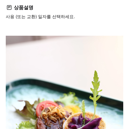
상품설명
사용 (또는 교환) 일자를 선택하세요.