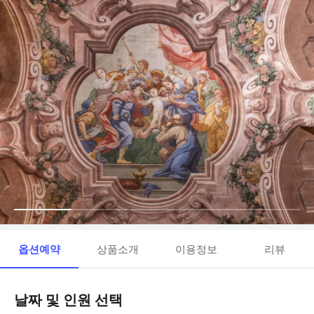
옵션예약
상품소개
이용정보
리뷰
날짜 및 인원 선택