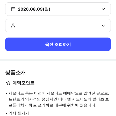
2026.08.09(일)
옵션 조회하기
상품소개
매력포인트
시모니노 룸은 이전에 시모니노 예배당으로 알려진 곳으로,
트렌토의 역사적인 중심지인 비아 델 시모니노의 팔라초 보
르톨라치 라체르 포가짜로 내부에 위치해 있습니다.
역사 즐기기