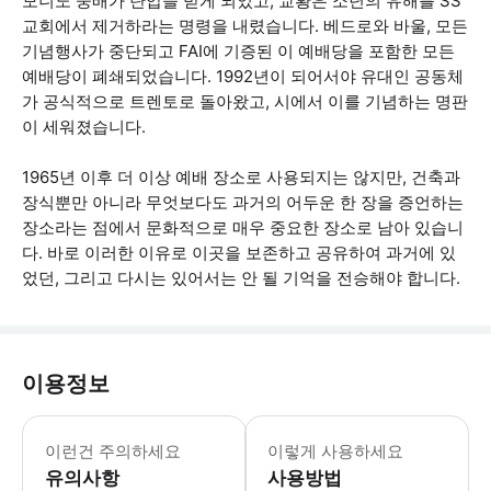
모니노 숭배가 탄압을 받게 되었고, 교황은 소년의 유해를 SS
교회에서 제거하라는 명령을 내렸습니다. 베드로와 바울, 모든
기념행사가 중단되고 FAI에 기증된 이 예배당을 포함한 모든
예배당이 폐쇄되었습니다. 1992년이 되어서야 유대인 공동체
가 공식적으로 트렌토로 돌아왔고, 시에서 이를 기념하는 명판
이 세워졌습니다.
1965년 이후 더 이상 예배 장소로 사용되지는 않지만, 건축과
장식뿐만 아니라 무엇보다도 과거의 어두운 한 장을 증언하는
장소라는 점에서 문화적으로 매우 중요한 장소로 남아 있습니
다. 바로 이러한 이유로 이곳을 보존하고 공유하여 과거에 있
었던, 그리고 다시는 있어서는 안 될 기억을 전승해야 합니다.
이용정보
* 소요시간 : 45분 (옵션에 따라 소요
이런건 주의하세요
이렇게 사용하세요
유의사항
사용방법