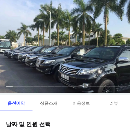
옵션예약
상품소개
이용정보
리뷰
날짜 및 인원 선택