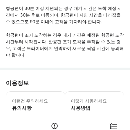
항공편이 30분 이상 지연되는 경우 대기 시간은 도착 예정 시
간에서 30분 후로 이동되며, 항공편이 지연 시간을 따라잡을
수 있으므로 90분 이내에 고객을 기다려야 합니다.
항공편이 조기 도착하는 경우 대기 기간은 예정된 항공편 도착
시간부터 시작됩니다. 항공편 조기 도착을 추적할 수 있는 경
우, 고객은 드라이버에게 연락하여 새로운 픽업 시간에 동의해
야 합니다.
이용정보
픽업 및 드롭 서비스를 받으려면 운영자
이런건 주의하세요
이렇게 사용하세요
유의사항
사용방법