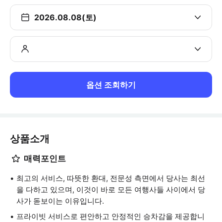
2026.08.08(토)
옵션 조회하기
상품소개
매력포인트
최고의 서비스, 따뜻한 환대, 전문성 측면에서 당사는 최선
을 다하고 있으며, 이것이 바로 모든 여행사들 사이에서 당
사가 돋보이는 이유입니다.
프라이빗 서비스로 편안하고 안정적인 승차감을 제공합니