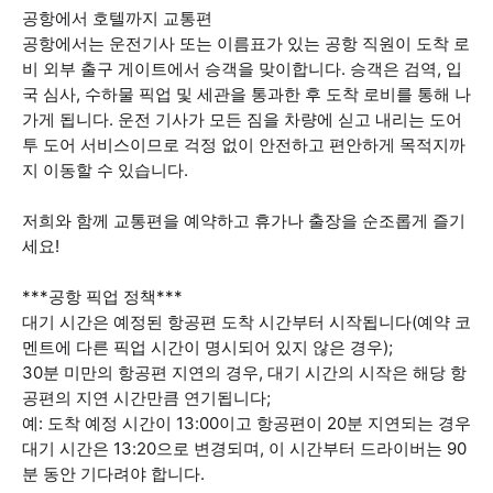
공항에서 호텔까지 교통편
공항에서는 운전기사 또는 이름표가 있는 공항 직원이 도착 로
비 외부 출구 게이트에서 승객을 맞이합니다. 승객은 검역, 입
국 심사, 수하물 픽업 및 세관을 통과한 후 도착 로비를 통해 나
가게 됩니다. 운전 기사가 모든 짐을 차량에 싣고 내리는 도어
투 도어 서비스이므로 걱정 없이 안전하고 편안하게 목적지까
지 이동할 수 있습니다.
저희와 함께 교통편을 예약하고 휴가나 출장을 순조롭게 즐기
세요!
***공항 픽업 정책***
대기 시간은 예정된 항공편 도착 시간부터 시작됩니다(예약 코
멘트에 다른 픽업 시간이 명시되어 있지 않은 경우);
30분 미만의 항공편 지연의 경우, 대기 시간의 시작은 해당 항
공편의 지연 시간만큼 연기됩니다;
예: 도착 예정 시간이 13:00이고 항공편이 20분 지연되는 경우
대기 시간은 13:20으로 변경되며, 이 시간부터 드라이버는 90
분 동안 기다려야 합니다.