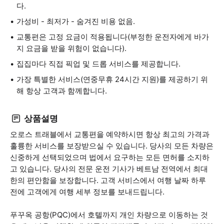
다.
가성비 - 최저가 - 숨겨진 비용 없음.
교통편은 고정 요금이 적용됩니다(부정한 운전자에게 바가
지 요금을 받을 위험이 없습니다).
집집마다 직접 픽업 및 드롭 서비스를 제공합니다.
가장 특별한 서비스(연중무휴 24시간 지원)를 제공하기 위
해 항상 고객과 함께합니다.
상품설명
오로스 트래블에서 교통편을 예약하시면 항상 최고의 가격과
훌륭한 서비스를 보장받으실 수 있습니다. 당사의 모든 차량은
신중하게 선택되었으며 법에서 요구하는 모든 면허를 소지하
고 있습니다. 당사의 전문 운전 기사가 베트남 전역에서 최대
한의 편안함을 보장합니다. 고객 서비스에서 여행 날짜 하루
전에 고객에게 여행 세부 정보를 보내드립니다.
푸꾸옥 공항(PQC)에서 호텔까지 개인 차량으로 이동하는 것