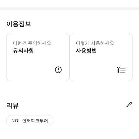
이용정보
이런건 주의하세요
이렇게 사용하세요
유의사항
사용방법
리뷰
NOL 인터파크투어
NOL
별
사