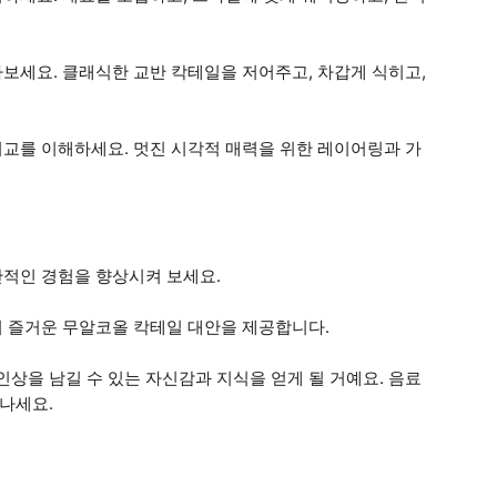
아보세요. 클래식한 교반 칵테일을 저어주고, 차갑게 식히고,
기교를 이해하세요. 멋진 시각적 매력을 위한 레이어링과 가
반적인 경험을 향상시켜 보세요.
이 즐거운 무알코올 칵테일 대안을 제공합니다.
상을 남길 수 있는 자신감과 지식을 얻게 될 거예요. 음료
떠나세요.