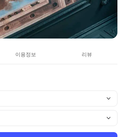
이용정보
리뷰