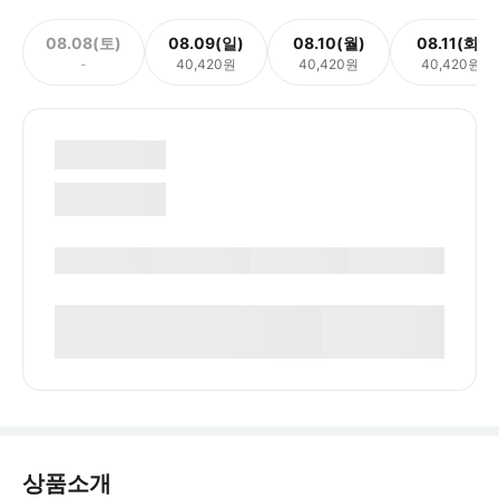
08.08(토)
08.09(일)
08.10(월)
08.11(화)
-
40,420원
40,420원
40,420원
상품소개