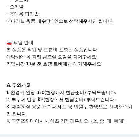
- 오리발
- 휴대용 파라솔
대여하실 용품 개수당 1인으로 선택해주시면 됩니다.
🚗 픽업 안내
본 상품은 픽업 및 드롭이 포함된 상품입니다.
예약시에 꼭 픽업 받으실 호텔을 적어주세요.
픽업시간 10분 전 호텔 로비에서 대기해주세요
⚠️ 주의사항
1. 환경세 인당 $10(현장에서 현금준비) 부탁드립니다.
2. 부두세 인당 $3(현장에서 현금준비) 부탁드립니다.
3. 대여하실 용품 개수나 세트 당 인원수 한명으로 선택해주시
면 됩니다.
4. 구명조끼대여시 사이즈 기재해주세요. (소, 중, 대, 특대)