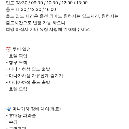
입도 08:30 / 09:30 / 10:30 / 12:00 / 13:00
출도 11:30 / 12:30 / 16:00
출도 입도 시간은 옵션 외에도 원하시는 입도시간, 원하시는
출도시간으로 변경 가능 하오니
희망 하실시 기타 요청 사항에 기재해주세요.
⏰ 투어 일정
- 호텔 픽업
- 항구 도착
- 마나가하섬 입도 출발
- 마나가하섬 자유롭게 즐기기
- 마나가하섬 출도 출발
- 호텔 드랍
🤿 마나가하 장비 대여(유료)
- 휴대용 파라솔
- 수경
- 구명조끼