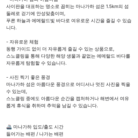
사이판을 대표하는 명소로 꼽히는 마나가하 섬은 1.5km의 섬
둘레로 걷기에 안성맞춤이며,
푸른 하늘과 에메랄드빛 바다로 여유로운 시간을 즐길 수 있습
니다.
- 자유로운 체험
동행 가이드 없이 더 자유롭게 즐길 수 있는 상품으로,
스노클링을 통해 다양한 해양 생물과 끝없는 에메랄드 바다를
자유롭게 탐험할 수 있습니다.
- 사진 찍기 좋은 풍경
마나가하 섬은 아름다운 풍경으로 어디서나 멋진 사진을 찍을
수 있는데,
스노클링 중에도 아름다운 순간을 캡처하거나 해변에서 여유
롭게 휴식을 취하며 추억을 남길 수 있습니다.
🚢 마나가하 입도/출도 시간
들어가는 배편 / 나가는 배편