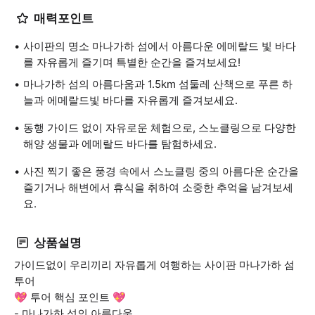
매력포인트
사이판의 명소 마나가하 섬에서 아름다운 에메랄드 빛 바다
를 자유롭게 즐기며 특별한 순간을 즐겨보세요!
마나가하 섬의 아름다움과 1.5km 섬둘레 산책으로 푸른 하
늘과 에메랄드빛 바다를 자유롭게 즐겨보세요.
동행 가이드 없이 자유로운 체험으로, 스노클링으로 다양한
해양 생물과 에메랄드 바다를 탐험하세요.
사진 찍기 좋은 풍경 속에서 스노클링 중의 아름다운 순간을
즐기거나 해변에서 휴식을 취하여 소중한 추억을 남겨보세
요.
상품설명
가이드없이 우리끼리 자유롭게 여행하는 사이판 마나가하 섬
투어
💖 투어 핵심 포인트 💖
- 마나가하 섬의 아름다움