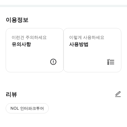
이용정보
필수 안내: - 방문 전 각 어트랙션의 
이런건 주의하세요
이렇게 사용하세요
유의사항
사용방법
리뷰
NOL 인터파크투어
NOL
별
사