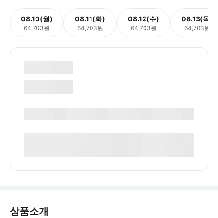
08.10(월)
08.11(화)
08.12(수)
08.13(목)
64,703원
64,703원
64,703원
64,703원
상품소개