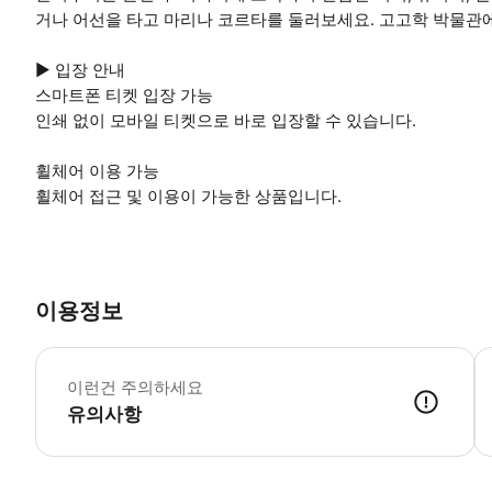
거나 어선을 타고 마리나 코르타를 둘러보세요. 고고학 박물관에
▶ 입장 안내
스마트폰 티켓 입장 가능
인쇄 없이 모바일 티켓으로 바로 입장할 수 있습니다.
휠체어 이용 가능
휠체어 접근 및 이용이 가능한 상품입니다.
이용정보
▶
이런건 주의하세요
유의사항
▶ 사용방법 * 출발 예정 시간 최소 15분 전에 도착합니다. * 알리쿠디 섬