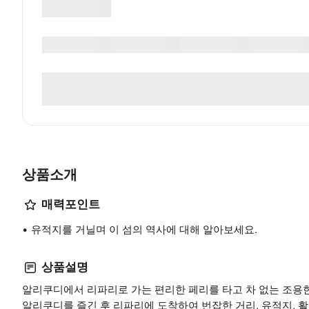
상품소개
매력포인트
유적지를 거닐며 이 섬의 역사에 대해 알아보세요.
상품설명
알리쿠디에서 리파리로 가는 편리한 페리를 타고 차 없는 조용
알리쿠디를 즐긴 후 리파리에 도착하여 번잡한 거리, 유적지, 활