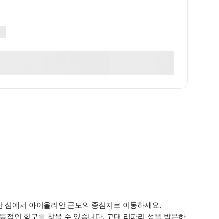
한 섬에서 아이올리안 군도의 중심지로 이동하세요.
동적인 항구를 찾을 수 있습니다. 고대 리파리 성을 방문하