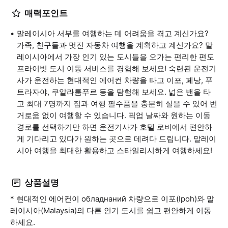
매력포인트
말레이시아 서부를 여행하는 데 어려움을 겪고 계신가요?
가족, 친구들과 멋진 자동차 여행을 계획하고 계신가요? 말
레이시아에서 가장 인기 있는 도시들을 오가는 편리한 편도
프라이빗 도시 이동 서비스를 경험해 보세요! 숙련된 운전기
사가 운전하는 현대적인 에어컨 차량을 타고 이포, 페낭, 푸
트라자야, 쿠알라룸푸르 등을 탐험해 보세요. 넓은 밴을 타
고 최대 7명까지 짐과 여행 필수품을 충분히 실을 수 있어 번
거로움 없이 여행할 수 있습니다. 픽업 날짜와 원하는 이동
경로를 선택하기만 하면 운전기사가 호텔 로비에서 편안하
게 기다리고 있다가 원하는 곳으로 데려다 드립니다. 말레이
시아 여행을 최대한 활용하고 스타일리시하게 여행하세요!
상품설명
* 현대적인 에어컨이 обладнаний 차량으로 이포(Ipoh)와 말
레이시아(Malaysia)의 다른 인기 도시를 쉽고 편안하게 이동
하세요.