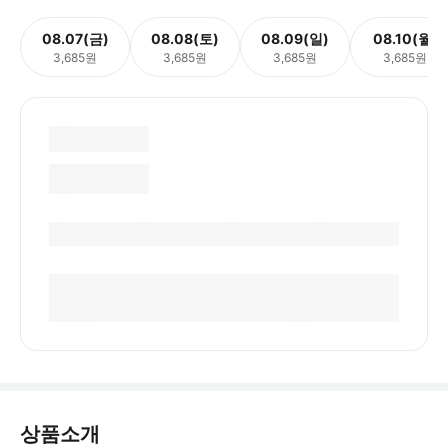
08.07(금)
08.08(토)
08.09(일)
08.10(월)
3,685원
3,685원
3,685원
3,685원
상품소개