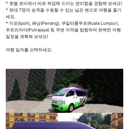
* 호텔 로비에서 바로 픽업해 드리는 편리함을 경험해 보세요!
* 최대 7명의 승객을 수용할 수 있는 넓은 밴으로 여행을 즐기
세요.
* 이포(Ipoh), 페낭(Penang), 쿠알라룸푸르(Kuala Lumpur),
푸트라자야(Putrajaya) 등 주변 지역을 탐험하며 완벽한 여행
일정을 계획해 보세요!
여행 일자를 선택하세요.