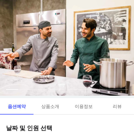
옵션예약
상품소개
이용정보
리뷰
날짜 및 인원 선택