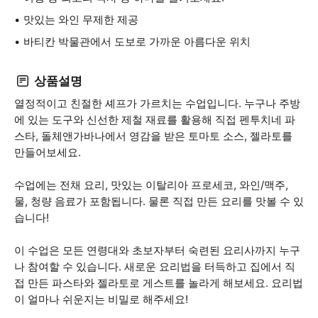
맛있는 와인 무제한 제공
바티칸 박물관에서 도보로 가까운 아름다운 위치
상품설명
열정적이고 친절한 셰프가 가르치는 수업입니다. 누구나 주방
에 있는 도구와 신선한 제철 재료를 활용해 직접 펜투치네 파
스타, 돌체앤가바나에서 영감을 받은 토마토 소스, 젤라토를
만들어보세요.
수업에는 전채 요리, 맛있는 이탈리아 프로세코, 와인/맥주,
물, 청량 음료가 포함됩니다. 물론 직접 만든 요리를 맛볼 수 있
습니다!
이 수업은 모든 연령대와 초보자부터 숙련된 요리사까지 누구
나 참여할 수 있습니다. 새로운 요리법을 터득하고 집에서 직
접 만든 파스타와 젤라토로 게스트를 놀라게 해보세요. 요리법
이 얼마나 쉬운지는 비밀로 해주세요!