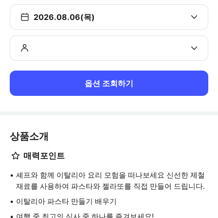
2026.08.06(목)
옵션 조회하기
상품소개
매력포인트
셰프와 함께 이탈리아 요리 모험을 떠나보세요 신선한 제철
재료를 사용하여 파스타와 젤라또를 직접 만들어 드립니다.
이탈리아 파스타 만들기 배우기
여행 중 최고의 식사 중 하나를 즐겨보세요!