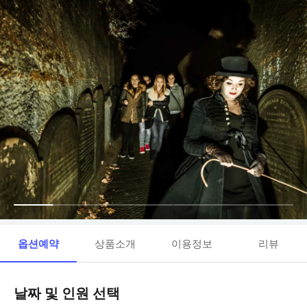
옵션예약
상품소개
이용정보
리뷰
날짜 및 인원 선택