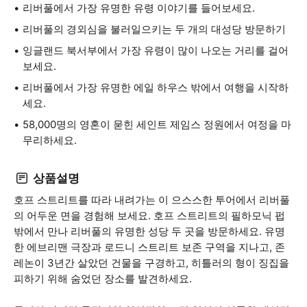
리버풀에서 가장 유명한 유령 이야기를 들어보세요.
리버풀의 경외심을 불러일으키는 두 개의 대성당 방문하기
잉글랜드 북서부에서 가장 유령이 많이 나오는 거리를 걸어
보세요.
리버풀에서 가장 유명한 에일 하우스 밖에서 여행을 시작하
세요.
58,000명의 영혼이 묻힌 세인트 제임스 정원에서 여정을 마
무리하세요.
상품설명
호프 스트리트를 따라 내려가는 이 으스스한 투어에서 리버풀
의 어두운 면을 경험해 보세요. 호프 스트리트의 필하모닉 펍
밖에서 만나 리버풀의 유명한 성당 두 곳을 방문하세요. 유명
한 에브리맨 극장과 로드니 스트리트 보존 구역을 지나고, 존
레논이 3년간 살았던 건물을 구경하고, 히틀러의 형이 징집을
피하기 위해 숨었던 장소를 발견하세요.