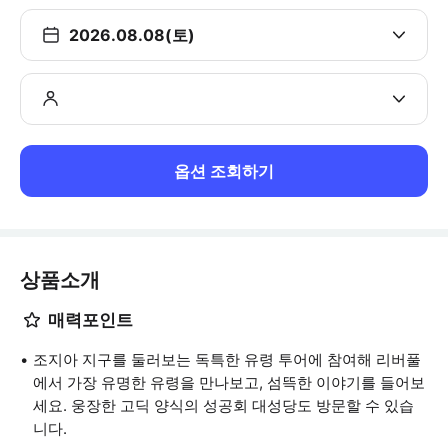
2026.08.08(토)
옵션 조회하기
상품소개
매력포인트
조지아 지구를 둘러보는 독특한 유령 투어에 참여해 리버풀
에서 가장 유명한 유령을 만나보고, 섬뜩한 이야기를 들어보
세요. 웅장한 고딕 양식의 성공회 대성당도 방문할 수 있습
니다.