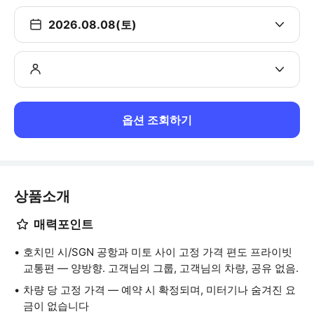
2026.08.08(토)
옵션 조회하기
상품소개
매력포인트
호치민 시/SGN 공항과 미토 사이 고정 가격 편도 프라이빗
교통편 — 양방향. 고객님의 그룹, 고객님의 차량, 공유 없음.
차량 당 고정 가격 — 예약 시 확정되며, 미터기나 숨겨진 요
금이 없습니다