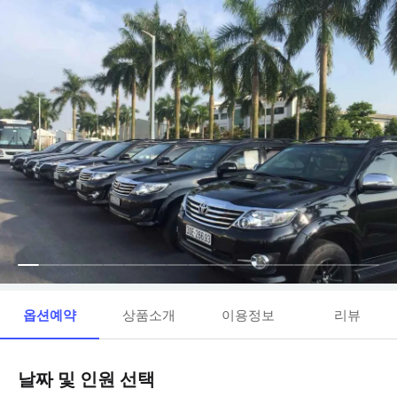
옵션예약
상품소개
이용정보
리뷰
날짜 및 인원 선택