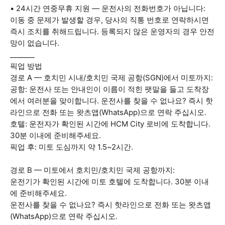
• 24시간 연중무휴 지원 — 운전사의 전화번호가 아닙니다:
이동 중 문제가 발생할 경우, 당사의 직통 번호로 연락하시면
즉시 조치를 취해드립니다. 등록되지 않은 운영자의 경우 안전
망이 없습니다.
_______
픽업 방법
경로 A — 호치민 시내/호치민 국제 공항(SGN)에서 미토까지:
공항: 운전사 또는 안내인이 이름이 적힌 팻말을 들고 도착장
에서 여러분을 맞이합니다. 운전사를 찾을 수 없나요? 즉시 핫
라인으로 전화 또는 왓츠앱(WhatsApp)으로 연락 주십시오.
호텔: 운전자가 확인된 시간에 HCM City 로비에 도착합니다.
30분 이내에 준비해주세요.
픽업 후: 미토 도심까지 약 1.5~2시간.
경로 B — 미토에서 호치민/호치민 국제 공항까지:
운전기가 확인된 시간에 미토 호텔에 도착합니다. 30분 이내
에 준비해주세요.
운전사를 찾을 수 없나요? 즉시 핫라인으로 전화 또는 왓츠앱
(WhatsApp)으로 연락 주십시오.