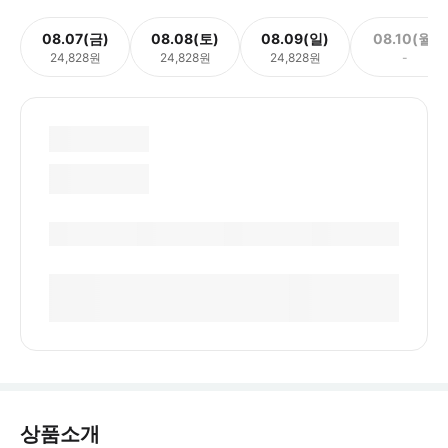
08.07(금)
08.08(토)
08.09(일)
08.10(월)
24,828원
24,828원
24,828원
-
상품소개