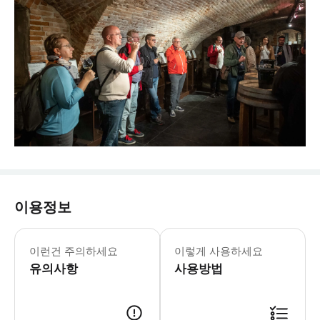
이용정보
* 마감 시간은 현지 시간을 기준으로 
이런건 주의하세요
이렇게 사용하세요
유의사항
사용방법