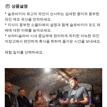
상품설명
* 슬로바키아 최고의 와인이 선사하는 섬세한 풍미와 풍부한
와인 제조 유산을 만끽하세요.
* 지식이 풍부한 소믈리에의 설명과 함께 슬로바키아 포도 재
배에 대한 이해를 높여보세요.
* 브라티슬라바 시내 중심부에 편리하게 위치한 아늑한 와인
저장고에서 편안하게 휴식을 취하며 즐거운 시간을 보내세요.
체험 일자를 선택하세요.