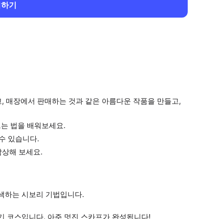
회하기
, 매장에서 판매하는 것과 같은 아름다운 작품을 만들고,
드는 법을 배워보세요.
수 있습니다.
감상해 보세요.
염색하는 시보리 기법입니다.
기 코스입니다. 아주 멋진 스카프가 완성됩니다!