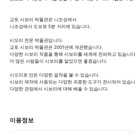
교토 시보리 박물관은 니조성에서
니조성에서 도보로 5분 거리에 있습니다.
시오리 전문 박물관입니다.
교토 시보리 박물관은 2001년에 개관했습니다.
다양한 시보리 작품을 통해 시보리를 세계에 전파하고 있습니다
더 많은 사람들이 시보리를 알았으면 좋겠습니다.
시오리로 만든 다양한 걸작을 볼 수 있습니다.
시보리 제작에 사용되는 다양한 귀중한 도구가 전시되어 있습니
다양한 관점에서 시보리에 대해 배울 수 있습니다.
이용정보
*