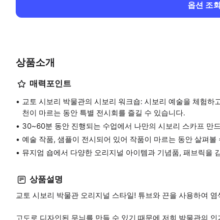
옵션 조
상품소개
매력포인트
교토 시보리 박물관의 시보리 워크숍: 시보리 예술을 체험하고
천이 마르는 동안 특별 전시회를 즐길 수 있습니다.
30~60분 동안 진행되는 수업에서 나만의 시보리 스카프 만
예술 작품, 샘플이 전시되어 있어 작품이 마르는 동안 살펴볼 
뮤지엄 숍에서 다양한 오리지널 아이템과 기념품, 패브릭을 
상품설명
교토 시보리 박물관 오리지널 스타일! 튜브와 끈을 사용하여 
고도로 디자인된 무늬를 만들 수 있기 때문에 저희 박물관의 인