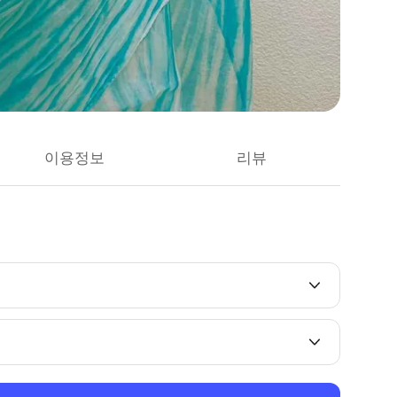
이용정보
리뷰