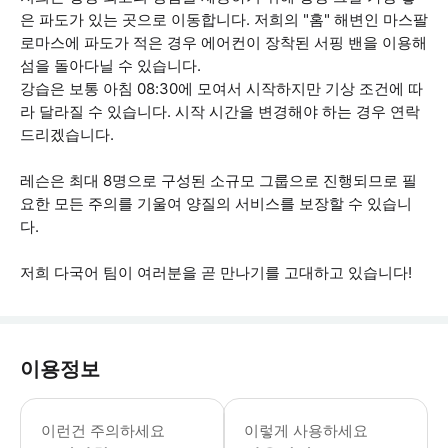
은 파도가 있는 곳으로 이동합니다. 저희의 "홈" 해변인 마스팔
로마스에 파도가 적은 경우 에어컨이 장착된 서핑 밴을 이용해
섬을 돌아다닐 수 있습니다.
강습은 보통 아침 08:30에 모여서 시작하지만 기상 조건에 따
라 달라질 수 있습니다. 시작 시간을 변경해야 하는 경우 연락
드리겠습니다.
레슨은 최대 8명으로 구성된 소규모 그룹으로 진행되므로 필
요한 모든 주의를 기울여 양질의 서비스를 보장할 수 있습니
다.
저희 다국어 팀이 여러분을 곧 만나기를 고대하고 있습니다!
이용정보
- 이 활동은 보통 등대 옆의 멜로네라스
이런건 주의하세요
이렇게 사용하세요