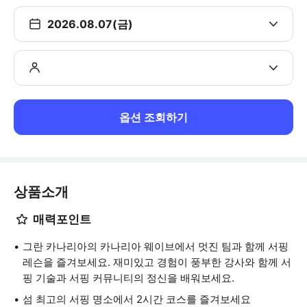
2026.08.07(금)
옵션 조회하기
상품소개
매력포인트
그란 카나리아의 카나리아 웨이브에서 멋진 팀과 함께 서핑
레슨을 즐겨보세요. 재미있고 경험이 풍부한 강사와 함께 서
핑 기술과 서핑 커뮤니티의 정신을 배워보세요.
섬 최고의 서핑 명소에서 2시간 코스를 즐겨보세요