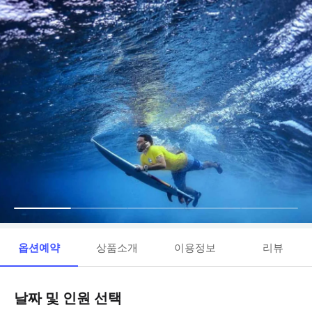
옵션예약
상품소개
이용정보
리뷰
날짜 및 인원 선택