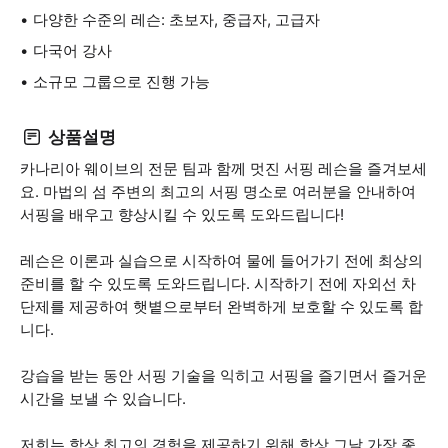
다양한 수준의 레슨: 초보자, 중급자, 고급자
다국어 강사
소규모 그룹으로 진행 가능
상품설명
카나리아 웨이브의 전문 팀과 함께 멋진 서핑 레슨을 즐겨보세
요. 마법의 섬 주변의 최고의 서핑 명소로 여러분을 안내하여
서핑을 배우고 향상시킬 수 있도록 도와드립니다!
레슨은 이론과 실습으로 시작하여 물에 들어가기 전에 최상의
준비를 할 수 있도록 도와드립니다. 시작하기 전에 자외선 차
단제를 제공하여 햇볕으로부터 완벽하게 보호할 수 있도록 합
니다.
강습을 받는 동안 서핑 기술을 익히고 서핑을 즐기면서 즐거운
시간을 보낼 수 있습니다.
저희는 항상 최고의 경험을 제공하기 위해 항상 그날 가장 좋