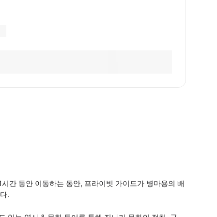
 1시간 동안 이동하는 동안, 프라이빗 가이드가 병마용의 배
다.