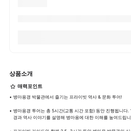
상품소개
매력포인트
병마용갱 박물관에서 즐기는 프라이빗 역사 & 문화 투어!
병마용갱 투어는 총 5시간(교통 시간 포함) 동안 진행됩니다.
경과 역사 이야기를 설명해 병마용에 대한 이해를 높여드립니