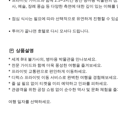
프라이빗 가이드와 함께 2.5~3시간 동안 병마용 박물관의 심도
사, 예술, 장례 풍습 등 다양한 측면에 대한 깊이 있는 이해를 
점심 식사는 필요에 따라 선택적으로 유연하게 진행할 수 있
투어가 끝나면 호텔로 다시 모셔다 드립니다.
상품설명
* 세계 8대 불가사의, 병마용 박물관을 만나보세요.
* 전문 가이드와 함께 더욱 풍성한 여행을 즐겨보세요.
* 프라이빗 교통편으로 편안하게 이동하세요.
* 디럭스 프라이빗 이동 서비스로 완벽한 여행을 경험해보세요.
* 줄 설 필요 없이 티켓을 미리 예약하고 인파를 피하세요.
* 관광객을 위한 공장 쇼핑 없이 순수한 역사 및 문화 체험을 
여행 일자를 선택하세요.