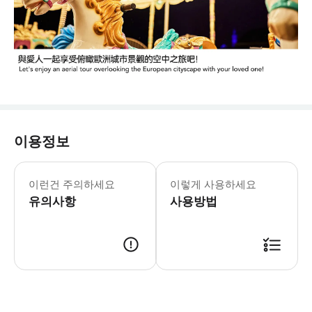
이용정보
이런건 주의하세요
이렇게 사용하세요
유의사항
사용방법