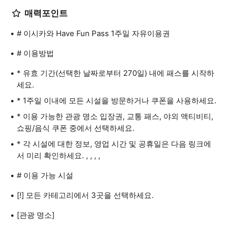
매력포인트
# 이시카와 Have Fun Pass 1주일 자유이용권
# 이용방법
* 유효 기간(선택한 날짜로부터 270일) 내에 패스를 시작하
세요.
* 1주일 이내에 모든 시설을 방문하거나 쿠폰을 사용하세요.
* 이용 가능한 관광 명소 입장권, 교통 패스, 야외 액티비티,
쇼핑/음식 쿠폰 중에서 선택하세요.
* 각 시설에 대한 정보, 영업 시간 및 공휴일은 다음 링크에
서 미리 확인하세요. , , , ,
# 이용 가능 시설
[!] 모든 카테고리에서 3곳을 선택하세요.
[관광 명소]