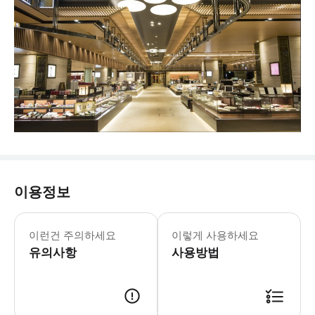
이용정보
* 가나자와 21세기 미술관, 노무라 사무
이런건 주의하세요
이렇게 사용하세요
유의사항
사용방법