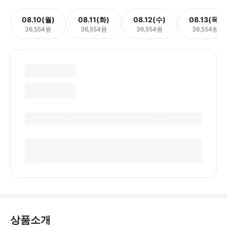
08.10(월)
08.11(화)
08.12(수)
08.13(목)
36,554원
36,554원
36,554원
36,554원
상품소개