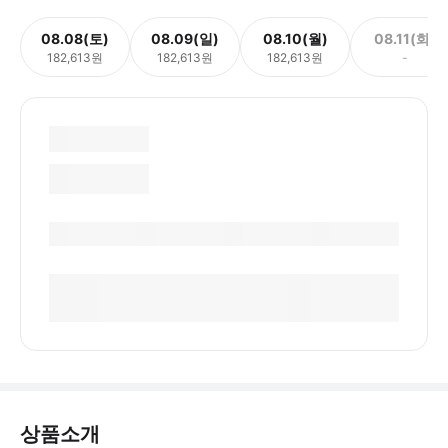
08.08(토)
08.09(일)
08.10(월)
08.11(화)
182,613원
182,613원
182,613원
-
상품소개