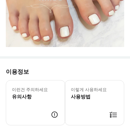
이용정보
이런건 주의하세요
이렇게 사용하세요
유의사항
사용방법