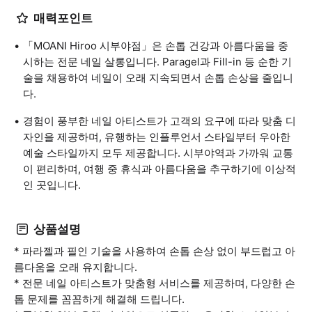
매력포인트
「MOANI Hiroo 시부야점」은 손톱 건강과 아름다움을 중
시하는 전문 네일 살롱입니다. Paragel과 Fill-in 등 순한 기
술을 채용하여 네일이 오래 지속되면서 손톱 손상을 줄입니
다.
경험이 풍부한 네일 아티스트가 고객의 요구에 따라 맞춤 디
자인을 제공하며, 유행하는 인플루언서 스타일부터 우아한
예술 스타일까지 모두 제공합니다. 시부야역과 가까워 교통
이 편리하며, 여행 중 휴식과 아름다움을 추구하기에 이상적
인 곳입니다.
상품설명
* 파라젤과 필인 기술을 사용하여 손톱 손상 없이 부드럽고 아
름다움을 오래 유지합니다.
* 전문 네일 아티스트가 맞춤형 서비스를 제공하며, 다양한 손
톱 문제를 꼼꼼하게 해결해 드립니다.