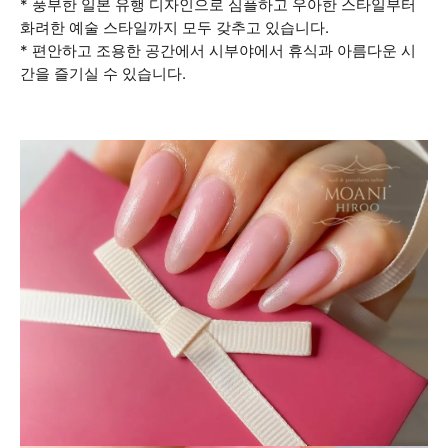
* 풍부한 일본 유행 디자인으로 심플하고 우아한 스타일부터
화려한 예술 스타일까지 모두 갖추고 있습니다.
* 편안하고 조용한 공간에서 시부야에서 휴식과 아름다운 시
간을 즐기실 수 있습니다.