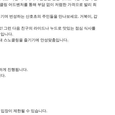
노클링 어드벤처를 통해 부담 없이 저렴한 가격으로 발리 최
기며 번성하는 산호초의 주민들을 만나보세요. 거북이, 갑
! 그런 다음 친구의 라이드나 누드로 맛있는 점심 식사를
식입니다.
내내 스노클링을 즐기기에 안성맞춤입니다.
하게 진행됩니다.
다.
 입장이 제한될 수 있습니다.