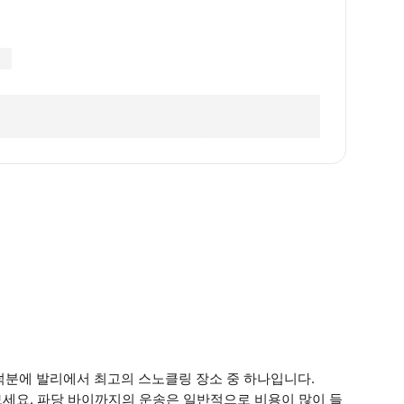
덕분에 발리에서 최고의 스노클링 장소 중 하나입니다.
보세요. 파당 바이까지의 운송은 일반적으로 비용이 많이 들