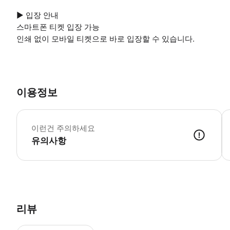
▶ 입장 안내
스마트폰 티켓 입장 가능
인쇄 없이 모바일 티켓으로 바로 입장할 수 있습니다.
이용정보
▶
이런건 주의하세요
유의사항
▶ 사용방법 * 활동을 시작하기 전에 직원에게 교통편을 제공하는 파당바이 스노클
리뷰