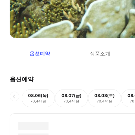
옵션예약
상품소개
옵션예약
08.06(목)
08.07(금)
08.08(토)
08
70,441원
70,441원
70,441원
70