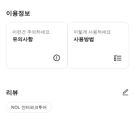
이용정보
이런건 주의하세요
이렇게 사용하세요
유의사항
사용방법
리뷰
NOL 인터파크투어
NOL
별
사
에서
점
진/
작성