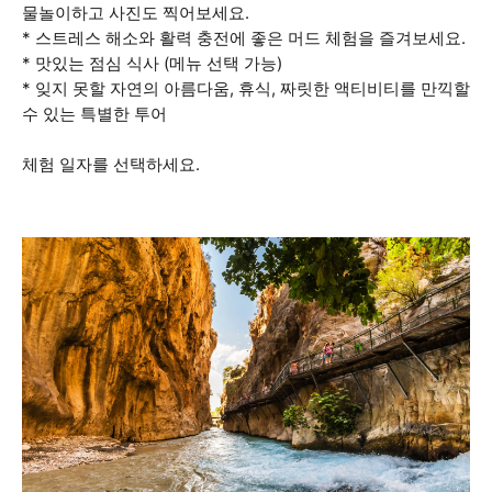
물놀이하고 사진도 찍어보세요.
* 스트레스 해소와 활력 충전에 좋은 머드 체험을 즐겨보세요.
* 맛있는 점심 식사 (메뉴 선택 가능)
* 잊지 못할 자연의 아름다움, 휴식, 짜릿한 액티비티를 만끽할
수 있는 특별한 투어
체험 일자를 선택하세요.