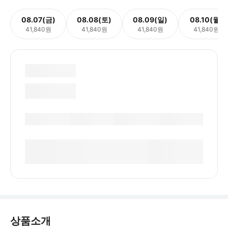
08.07(금)
08.08(토)
08.09(일)
08.10(월)
41,840원
41,840원
41,840원
41,840원
상품소개