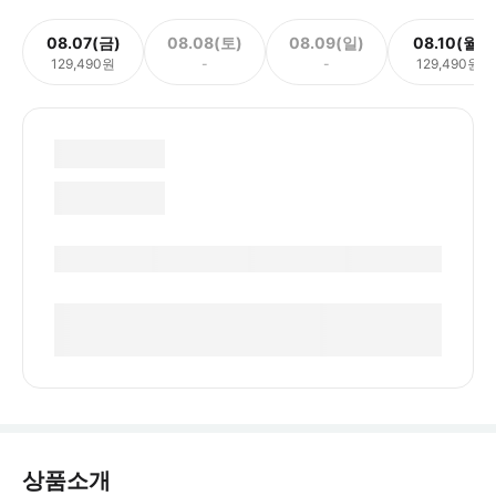
08.07(금)
08.08(토)
08.09(일)
08.10(월)
129,490원
-
-
129,490원
상품소개