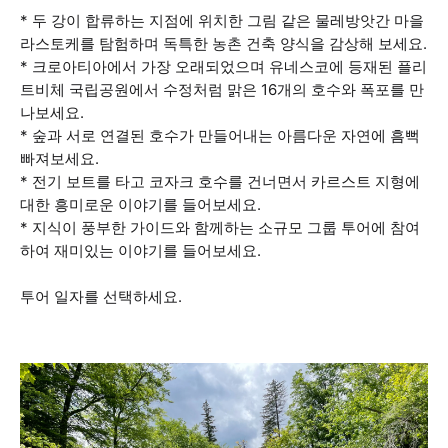
* 두 강이 합류하는 지점에 위치한 그림 같은 물레방앗간 마을
라스토케를 탐험하며 독특한 농촌 건축 양식을 감상해 보세요.
* 크로아티아에서 가장 오래되었으며 유네스코에 등재된 플리
트비체 국립공원에서 수정처럼 맑은 16개의 호수와 폭포를 만
나보세요.
* 숲과 서로 연결된 호수가 만들어내는 아름다운 자연에 흠뻑
빠져보세요.
* 전기 보트를 타고 코자크 호수를 건너면서 카르스트 지형에
대한 흥미로운 이야기를 들어보세요.
* 지식이 풍부한 가이드와 함께하는 소규모 그룹 투어에 참여
하여 재미있는 이야기를 들어보세요.
투어 일자를 선택하세요.