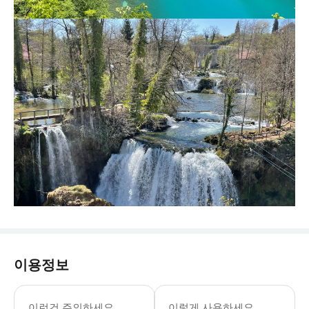
이용정보
이런건 주의하세요
이렇게 사용하세요