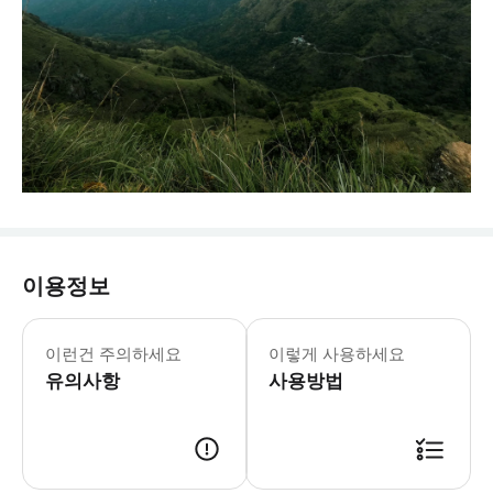
이용정보
이런건 주의하세요
이렇게 사용하세요
유의사항
사용방법