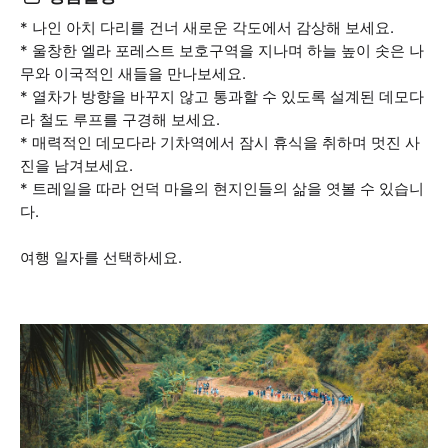
* 나인 아치 다리를 건너 새로운 각도에서 감상해 보세요.
* 울창한 엘라 포레스트 보호구역을 지나며 하늘 높이 솟은 나
무와 이국적인 새들을 만나보세요.
* 열차가 방향을 바꾸지 않고 통과할 수 있도록 설계된 데모다
라 철도 루프를 구경해 보세요.
* 매력적인 데모다라 기차역에서 잠시 휴식을 취하며 멋진 사
진을 남겨보세요.
* 트레일을 따라 언덕 마을의 현지인들의 삶을 엿볼 수 있습니
다.
여행 일자를 선택하세요.