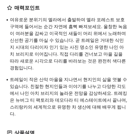
매력포인트
여유로운 분위기의 엘라에서 출발하여 엘라 포레스트 보호
구역에 들어서는 순간 자연에 흠뻑 빠져보세요. 울창한 녹음
이 여러분을 감싸고 이국적인 새들이 머리 위에서 노래하며
신선한 공기를 마실 수 있습니다. 곧 트레일은 거대한 식민
지 시대의 다리이자 인기 있는 사진 명소인 유명한 나인 아
치 브리지로 이어집니다. 직접 다리를 건너보고 마을 길을
따라 새로운 시각으로 다리를 바라보는 것은 완전히 색다른
경험입니다.
트레일이 작은 산악 마을을 지나면서 현지인의 삶을 엿볼 수
있습니다. 친절한 현지인들과 이야기를 나누고 다양한 각도
에서 나인 아치 브리지의 놀라운 전망을 감상하세요. 트레킹
은 뉴버그 티 팩토리와 데모다라 티 에스테이트에서 끝나며,
스리랑카의 세계적으로 유명한 차 생산에 대해 배우게 됩니
다.
상품설명