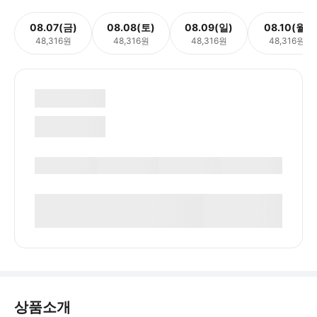
08.07(금)
08.08(토)
08.09(일)
08.10(월)
48,316원
48,316원
48,316원
48,316원
상품소개