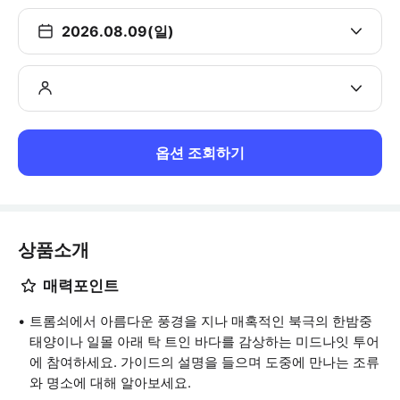
2026.08.09(일)
옵션 조회하기
상품소개
매력포인트
트롬쇠에서 아름다운 풍경을 지나 매혹적인 북극의 한밤중
태양이나 일몰 아래 탁 트인 바다를 감상하는 미드나잇 투어
에 참여하세요. 가이드의 설명을 들으며 도중에 만나는 조류
와 명소에 대해 알아보세요.