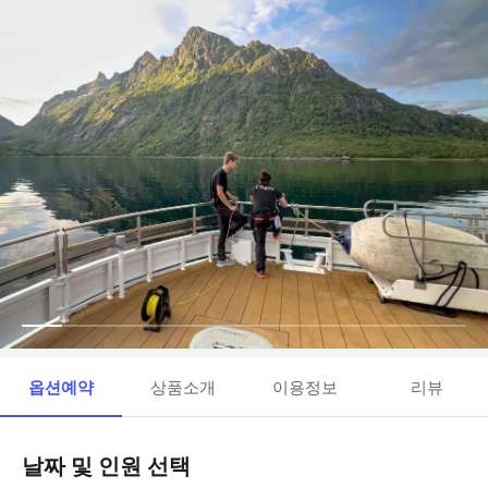
옵션예약
상품소개
이용정보
리뷰
날짜 및 인원 선택