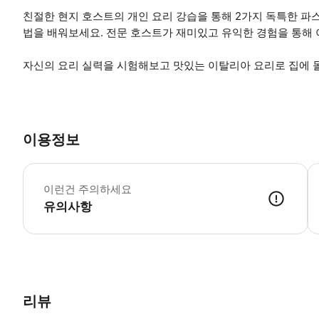
친절한 현지 호스트의 개인 요리 강습을 통해 2가지 독특한 파
법을 배워보세요. 전문 호스트가 재미있고 유익한 경험을 통해 
자신의 요리 실력을 시험해보고 맛있는 이탈리아 요리로 집에 
이용정보
•
이런건 주의하세요
유의사항
● 예약접수 후 확정이 되면 이용가능합니다. ● 바우처에 안내된 사용 
리뷰