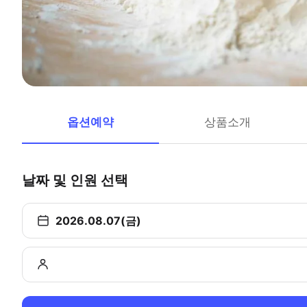
옵션예약
상품소개
날짜 및 인원 선택
2026.08.07(금)