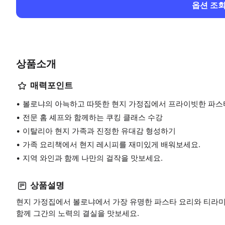
옵션 조
상품소개
매력포인트
볼로냐의 아늑하고 따뜻한 현지 가정집에서 프라이빗한 파스
전문 홈 셰프와 함께하는 쿠킹 클래스 수강
이탈리아 현지 가족과 진정한 유대감 형성하기
가족 요리책에서 현지 레시피를 재미있게 배워보세요.
지역 와인과 함께 나만의 걸작을 맛보세요.
상품설명
현지 가정집에서 볼로냐에서 가장 유명한 파스타 요리와 티라미
함께 그간의 노력의 결실을 맛보세요.