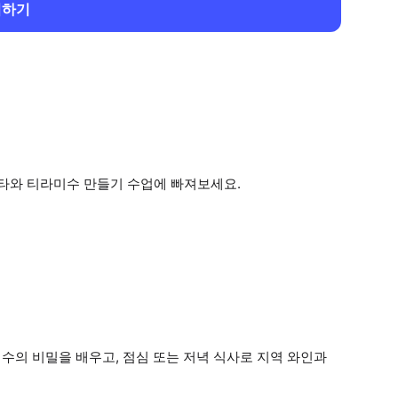
회하기
타와 티라미수 만들기 수업에 빠져보세요.
수의 비밀을 배우고, 점심 또는 저녁 식사로 지역 와인과