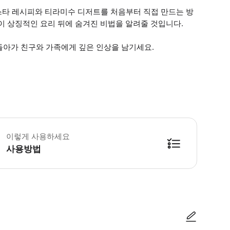
스타 레시피와 티라미수 디저트를 처음부터 직접 만드는 방
이 상징적인 요리 뒤에 숨겨진 비법을 알려줄 것입니다.
돌아가 친구와 가족에게 깊은 인상을 남기세요.
 주소는 예약 후 안내해 드립니다. 추가 정보가 필요하시면 확인 바우처에 제공된 
이렇게 사용하세요
사용방법
방법을 확인한 후 이용해 주시기 바랍니다. ● 48시간 이내에 바우처를 받지 