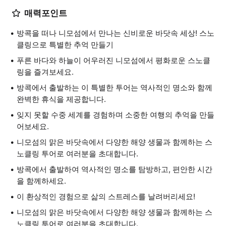
매력포인트
방콕을 떠나 니모섬에서 만나는 신비로운 바닷속 세상! 스노
클링으로 특별한 추억 만들기
푸른 바다와 하늘이 어우러진 니모섬에서 평화로운 스노클
링을 즐겨보세요.
방콕에서 출발하는 이 특별한 투어는 역사적인 명소와 함께
완벽한 휴식을 제공합니다.
잊지 못할 수중 세계를 경험하며 소중한 여행의 추억을 만들
어보세요.
니모섬의 맑은 바닷속에서 다양한 해양 생물과 함께하는 스
노클링 투어로 여러분을 초대합니다.
방콕에서 출발하여 역사적인 명소를 탐방하고, 편안한 시간
을 함께하세요.
이 환상적인 경험으로 삶의 스트레스를 날려버리세요!
니모섬의 맑은 바닷속에서 다양한 해양 생물과 함께하는 스
노클링 투어로 여러분을 초대합니다.