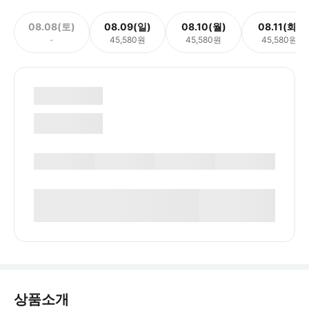
08.08(토)
08.09(일)
08.10(월)
08.11(화)
-
45,580원
45,580원
45,580원
상품소개