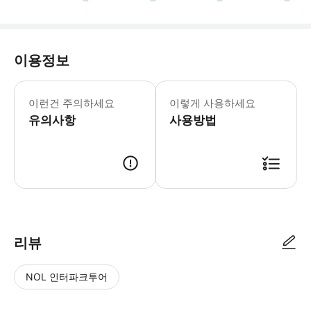
이용정보
이용 안내✅️ 필독 ⚠️ ▶️파타야 출
이런건 주의하세요
이렇게 사용하세요
유의사항
사용방법
리뷰
NOL 인터파크투어