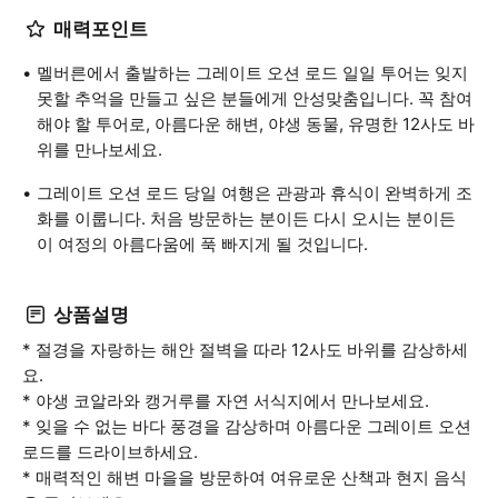
매력포인트
멜버른에서 출발하는 그레이트 오션 로드 일일 투어는 잊지
못할 추억을 만들고 싶은 분들에게 안성맞춤입니다. 꼭 참여
해야 할 투어로, 아름다운 해변, 야생 동물, 유명한 12사도 바
위를 만나보세요.
그레이트 오션 로드 당일 여행은 관광과 휴식이 완벽하게 조
화를 이룹니다. 처음 방문하는 분이든 다시 오시는 분이든
이 여정의 아름다움에 푹 빠지게 될 것입니다.
상품설명
* 절경을 자랑하는 해안 절벽을 따라 12사도 바위를 감상하세
요.
* 야생 코알라와 캥거루를 자연 서식지에서 만나보세요.
* 잊을 수 없는 바다 풍경을 감상하며 아름다운 그레이트 오션
로드를 드라이브하세요.
* 매력적인 해변 마을을 방문하여 여유로운 산책과 현지 음식