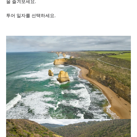
을 즐겨보세요.
투어 일자를 선택하세요.