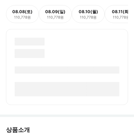
08.08(토)
08.09(일)
08.10(월)
08.11(화)
110,778원
110,778원
110,778원
110,778원
상품소개