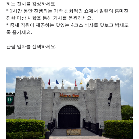
히는 전시를 감상하세요.
* 2시간 동안 진행되는 가족 친화적인 쇼에서 일련의 흥미진
진한 마상 시합을 통해 기사를 응원하세요.
* 중세 직원이 제공하는 맛있는 4코스 식사를 맛보고 밤새도
록 즐기세요.
관람 일자를 선택하세요.