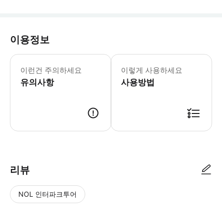
이용정보
이런건 주의하세요
이렇게 사용하세요
유의사항
사용방법
리뷰
NOL 인터파크투어
NOL