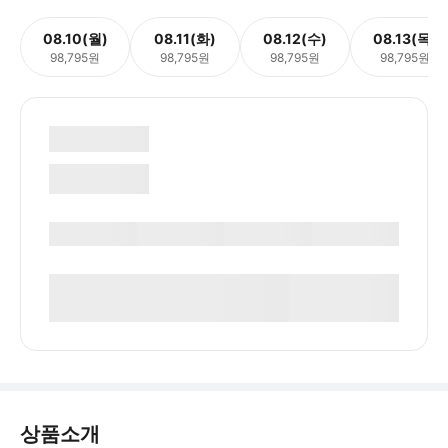
08.10(월)
08.11(화)
08.12(수)
08.13(목)
98,795원
98,795원
98,795원
98,795원
상품소개