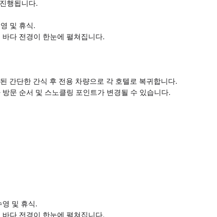
 진행됩니다.
수영 및 휴식.
시밀란의 바다 전경이 한눈에 펼쳐집니다.
성된 간단한 간식 후 전용 차량으로 각 호텔로 복귀합니다.
라 방문 순서 및 스노클링 포인트가 변경될 수 있습니다.
수영 및 휴식.
시밀란의 바다 전경이 한눈에 펼쳐집니다.