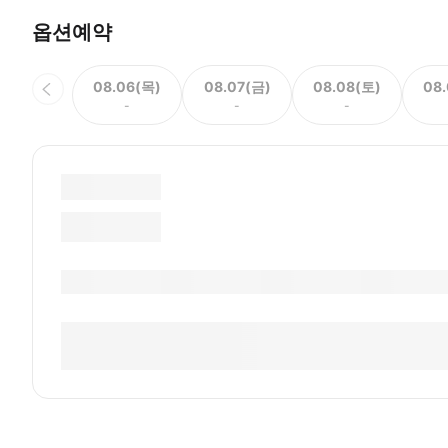
옵션예약
08.06(목)
08.07(금)
08.08(토)
08
-
-
-