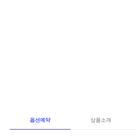
옵션예약
상품소개