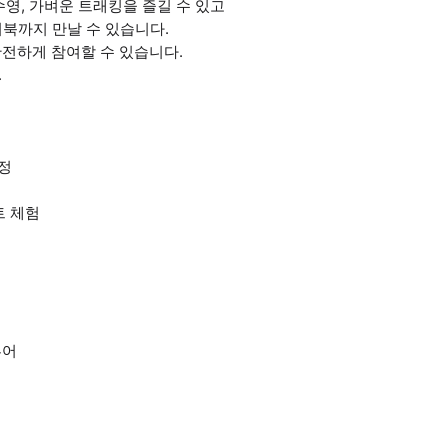
영, 가벼운 트래킹을 즐길 수 있고
거북까지 만날 수 있습니다.
전하게 참여할 수 있습니다.
.
일정
트 체험
투어