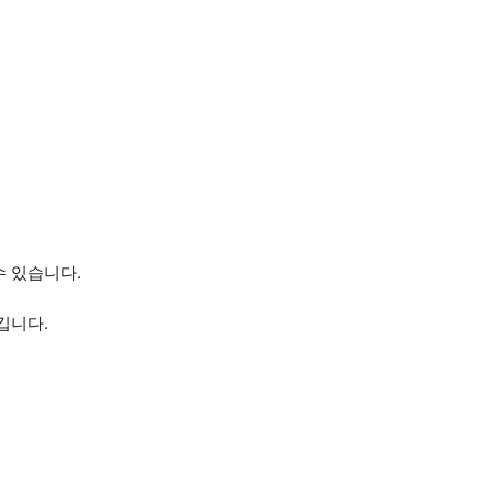
수 있습니다.
깁니다.