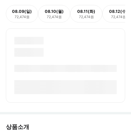
08.09(일)
08.10(월)
08.11(화)
08.12(수)
72,474원
72,474원
72,474원
72,474원
상품소개