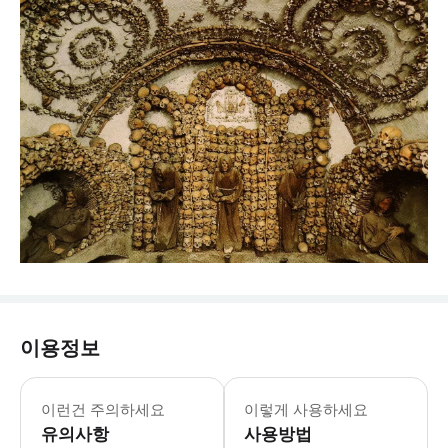
이용정보
이런건 주의하세요
이렇게 사용하세요
유의사항
사용방법