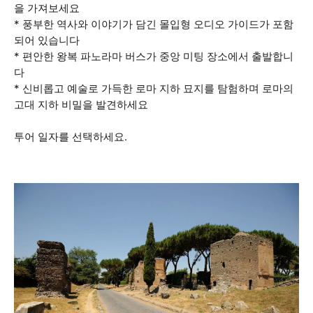
을 가져보세요
* 풍부한 역사와 이야기가 담긴 몰입형 오디오 가이드가 포함
되어 있습니다
* 편안한 왕복 파노라마 버스가 중앙 미팅 장소에서 출발합니
다
* 신비롭고 예술로 가득한 로마 지하 묘지를 탐험하며 로마의
고대 지하 비밀을 발견하세요
투어 일자를 선택하세요.