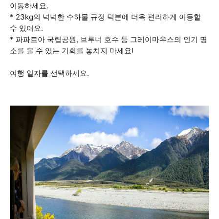
이동하세요.
* 23kg의 넉넉한 수하물 규정 덕분에 더욱 편리하게 이동할
수 있어요.
* 파파로아 국립공원, 브루너 호수 등 그레이마우스의 인기 명
소를 볼 수 있는 기회를 놓치지 마세요!
여행 일자를 선택하세요.