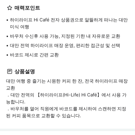
매력포인트
하이라이프 Hi Café 전자 상품권으로 알뜰하게 떠나는 대만
미식 여행
바우처 수신후 사용 가능, 지정된 기한 내 자유로운 교환
대만 전역 하이라이프 매장 운영, 편리한 접근성 및 선택
바코드 제시로 간편 교환
상품설명
대만 여행 중 즐기는 시원한 커피 한 잔, 전국 하이라이프 매장
교환
．대만 전역의 【하이라이프(Hi-Life) Hi Café】에서 사용 가
능합니다.
．바우처를 열어 직원에게 바코드를 제시하여 스캔하면 지정
된 커피 품목으로 교환할 수 있습니다.