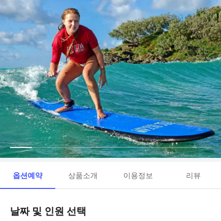
옵션예약
상품소개
이용정보
리뷰
날짜 및 인원 선택