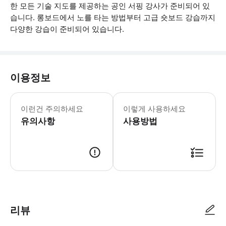
한 모든 기술 지도를 제공하는 공인 서핑 강사가 준비되어 있
습니다. 롱보드에서 노를 타는 방법부터 고급 숏보드 강습까지
다양한 강습이 준비되어 있습니다.
이용정보
점심 식사는 포함되어 있지 않습니다. *
이런건 주의하세요
이렇게 사용하세요
유의사항
사용방법
● 예약접수 후 확정이 되면 이용가능합니다. ● 바우처에 안내된 사용 방법
리뷰