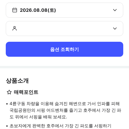
2026.08.08(토)
옵션 조회하기
상품소개
매력포인트
4륜구동 차량을 이용해 숨겨진 해변으로 가서 인파를 피해
국립공원만의 서핑 어드벤처를 즐기고 호주에서 가장 긴 파
도 위에서 서핑을 배워 보세요.
초보자에게 완벽한 호주에서 가장 긴 파도를 서핑하기