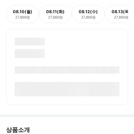
08.10(월)
08.11(화)
08.12(수)
08.13(목)
27,869원
27,869원
27,869원
27,869원
상품소개