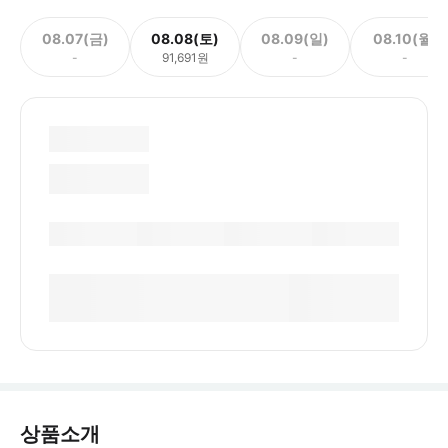
08.07(금)
08.08(토)
08.09(일)
08.10(월)
-
91,691원
-
-
상품소개