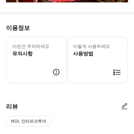
이용정보
이런건 주의하세요
이렇게 사용하세요
유의사항
사용방법
- 이용 안내 - 지점명 & 주소 * 후쿠 타쿠미-복어 및 고급 일본 요리 * 주소: 도
리뷰
NOL 인터파크투어