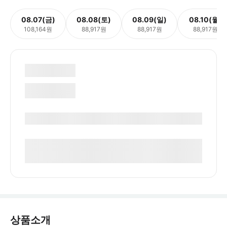
08.07(금)
08.08(토)
08.09(일)
08.10(월)
108,164원
88,917원
88,917원
88,917원
상품소개