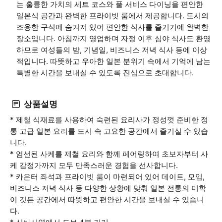
는 훌륭한 가치의 세트 코스와 풀 서비스 다이닝을 편안한
일본식 공간과 완벽한 프라이빗 룸에서 제공합니다. 도시의
조용한 구석에 숨겨져 있어 편안한 식사를 즐기기에 완벽한
장소입니다. 아침까지 영업하며 자정 이후 심야 식사도 환영
하므로 여성들의 밤, 기념일, 비즈니스 저녁 식사 등에 이상
적입니다. 따뜻하고 우아한 일본 분위기 속에서 기억에 남는
특별한 시간을 보내실 수 있도록 진심으로 초대합니다.
상품설명
* 제철 식재료를 사용하여 숙련된 요리사가 정성껏 준비한 정
통 고급 일본 요리를 도시 속 고요한 공간에서 즐기실 수 있습
니다.
* 엄선된 사케를 제철 요리와 함께 페어링하여 초보자부터 사
케 감정가까지 모두 만족스러운 경험을 선사합니다.
* 카운터 좌석과 프라이빗 룸이 마련되어 있어 데이트, 모임,
비즈니스 저녁 식사 등 다양한 상황에 맞춰 일본 전통의 미학
이 깃든 공간에서 따뜻하고 편안한 시간을 보내실 수 있습니
다.