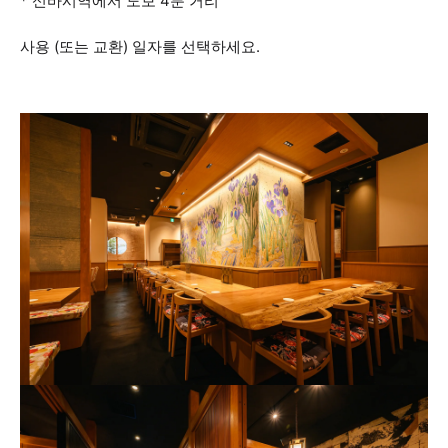
* 신바시역에서 도보 4분 거리
사용 (또는 교환) 일자를 선택하세요.