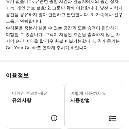
요가 없습니다. 유연한 출발 시간과 관광지에서의 중간 정차
가능. 개인 정보 보호: 2. 그룹만 함께 여행합니다. 낯선 사람과
공간을 공유하지 않아 안전하고 편안합니다. 3. 가족이나 친구
그룹에 완벽합니다:
수하물을 충분히 실을 수 있는 공간과 모든 승객이 편안하게
여행할 수 있습니다. 고객이 지정된 조건을 충족하지 않는 마
지막 순간 예약을 할 경우 환불이 불가능합니다. 추가 문의는
Get Your Guide로 연락해 주시기 바랍니다.
이용정보
교통편 예약 전 맞춤 정보 치앙마이에서 
이런건 주의하세요
이렇게 사용하세요
유의사항
사용방법