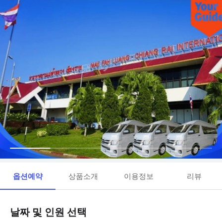
옵션예약
상품소개
이용정보
리뷰
날짜 및 인원 선택