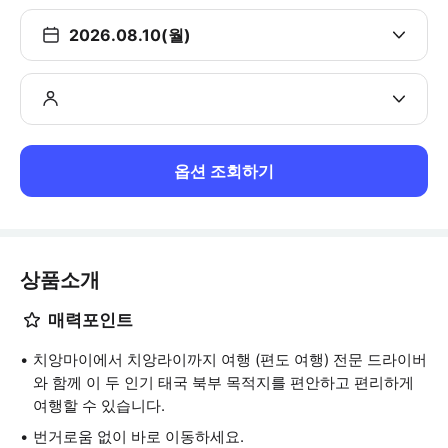
2026.08.10(월)
옵션 조회하기
상품소개
매력포인트
치앙마이에서 치앙라이까지 여행 (편도 여행) 전문 드라이버
와 함께 이 두 인기 태국 북부 목적지를 편안하고 편리하게
여행할 수 있습니다.
번거로움 없이 바로 이동하세요.