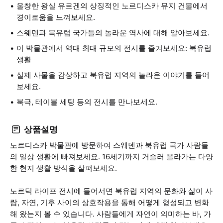
울창한 왕실 유르겐의 상징적인 노르디스카 뮤지 건물에서
경이로움을 느껴보세요.
스웨덴과 북유럽 국가들의 놀라운 역사에 대해 알아보세요.
이 박물관에서 역대 최대 규모의 전시를 즐겨보세요: 북유럽
생활
실제 사물을 감상하고 북유럽 지역의 놀라운 이야기를 들어
보세요.
북극, 테이블 세팅 등의 전시를 만나보세요.
상품설명
노르디스카 박물관에 방문하여 스웨덴과 북유럽 국가 사람들
의 일상 생활에 빠져보세요. 16세기까지 거슬러 올라가는 다양
한 현지 생활 방식을 살펴보세요.
노르딕 라이프 전시에 들어서면 북유럽 지역의 문화와 삶이 사
람, 자연, 기후 사이의 상호작용을 통해 어떻게 형성되고 변화
해 왔는지 볼 수 있습니다. 사람들에게 자연이 의미하는 바, 가