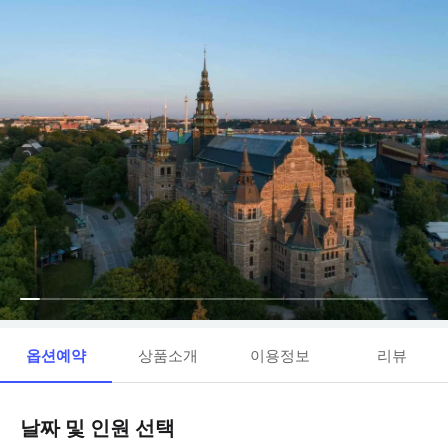
옵션예약
상품소개
이용정보
리뷰
날짜 및 인원 선택