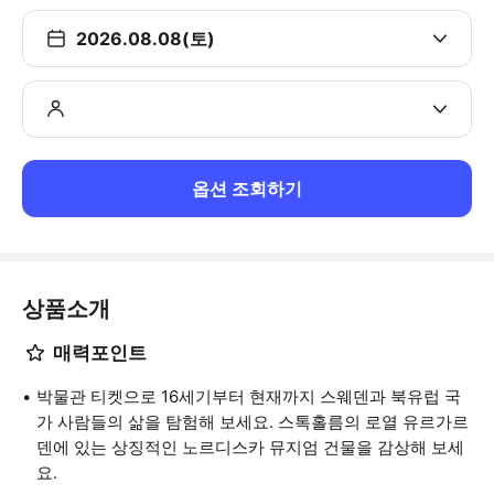
2026.08.08(토)
옵션 조회하기
상품소개
매력포인트
박물관 티켓으로 16세기부터 현재까지 스웨덴과 북유럽 국
가 사람들의 삶을 탐험해 보세요. 스톡홀름의 로열 유르가르
덴에 있는 상징적인 노르디스카 뮤지엄 건물을 감상해 보세
요.