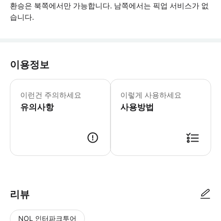
환승은 북쪽에서만 가능합니다. 남쪽에서는 픽업 서비스가 없
습니다.
이용정보
액티비티 전날, 왓츠앱이나 이메일을 통해
이런건 주의하세요
이렇게 사용하세요
유의사항
사용방법
● 예약접수 후 확정이 되면 이용가능합니다. ● 바우처에 안내된 사용 방법
리뷰
NOL 인터파크투어