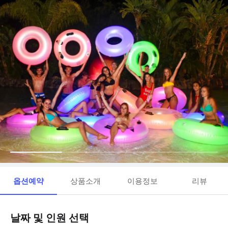
옵션예약
상품소개
이용정보
리뷰
날짜 및 인원 선택