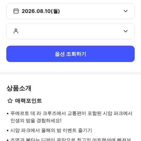
2026.08.10(월)
옵션 조회하기
상품소개
매력포인트
푸에르토 데 라 크루즈에서 교통편이 포함된 시암 파크에서
인생의 밤을 경험하세요!
시암 파크에서 올해의 밤 이벤트 즐기기
조명과 불타는 디제이 음악으로 최고의 어트랙션에 빠져보