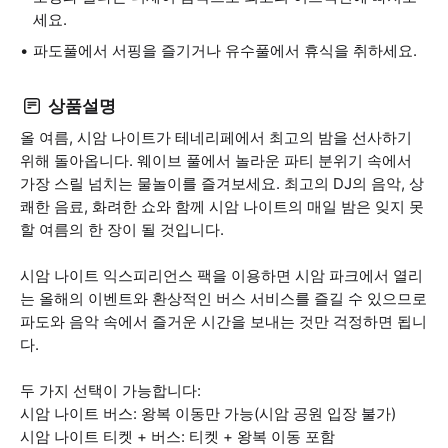
세요.
파도풀에서 서핑을 즐기거나 유수풀에서 휴식을 취하세요.
상품설명
올 여름, 시암 나이트가 테네리페에서 최고의 밤을 선사하기
위해 돌아옵니다. 웨이브 풀에서 놀라운 파티 분위기 속에서
가장 스릴 넘치는 물놀이를 즐겨보세요. 최고의 DJ의 음악, 상
쾌한 음료, 화려한 쇼와 함께 시암 나이트의 매일 밤은 잊지 못
할 여름의 한 장이 될 것입니다.
시암 나이트 익스피리언스 팩을 이용하면 시암 파크에서 열리
는 올해의 이벤트와 환상적인 버스 서비스를 즐길 수 있으므로
파도와 음악 속에서 즐거운 시간을 보내는 것만 걱정하면 됩니
다.
두 가지 선택이 가능합니다:
시암 나이트 버스: 왕복 이동만 가능(시암 공원 입장 불가)
시암 나이트 티켓 + 버스: 티켓 + 왕복 이동 포함