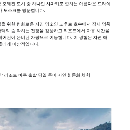
장 오래된 도시 중 하나인 샤마키로 향하는 아름다운 드라이
마 모스크를 방문합니다.
식을 위한 평화로운 자연 명소인 노후르 호수에서 잠시 멈춰
산맥의 숨 막히는 전경을 감상하고 리조트에서 자유 시간을
에어컨이 완비된 차량으로 이동합니다. 이 경험은 자연 애
분들에게 이상적입니다.
 리조트 바쿠 출발 당일 투어 자연 & 문화 체험