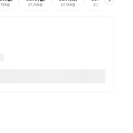
,748원
37,748원
37,748원
37,748원
37,