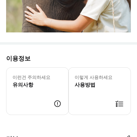
이용정보
이런건 주의하세요
이렇게 사용하세요
유의사항
사용방법