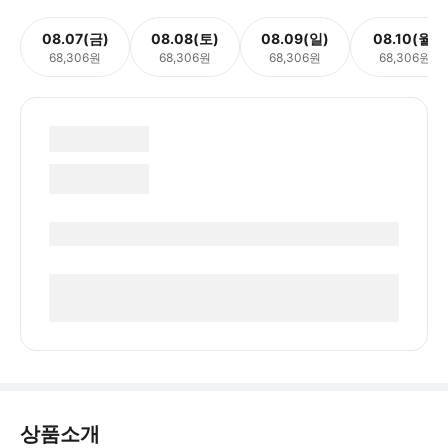
08.07(금)
08.08(토)
08.09(일)
08.10(월)
68,306원
68,306원
68,306원
68,306원
상품소개