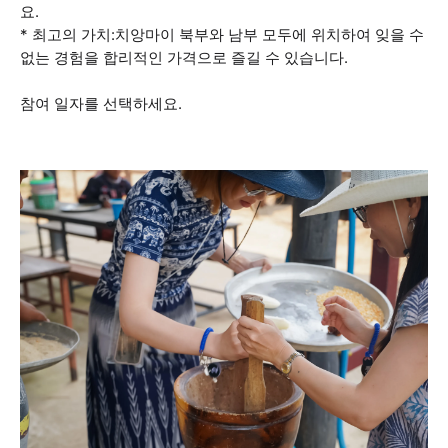
요.
* 최고의 가치:치앙마이 북부와 남부 모두에 위치하여 잊을 수
없는 경험을 합리적인 가격으로 즐길 수 있습니다.
참여 일자를 선택하세요.