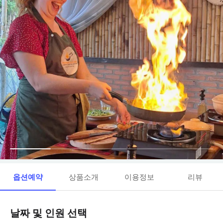
옵션예약
상품소개
이용정보
리뷰
날짜 및 인원 선택