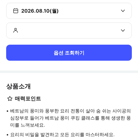
2026.08.10(월)
옵션 조회하기
상품소개
매력포인트
베트남의 풍미와 풍부한 요리 전통이 살아 숨 쉬는 사이공의
심장부로 들어가 베트남 풍미 쿠킹 클래스를 통해 생생한 풍
미를 느껴보세요.
요리의 비밀을 발견하고 모든 요리를 마스터하세요.