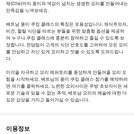
체(Chè)까지 풍미와 색감이 넘치는 생생한 요리를 만들어내는
만족감을 느껴보세요.
베트남 풍미 쿠킹 클래스의 특징은 포용성입니다. 채식주의자,
비건, 할랄 식단을 따르는 분들을 위한 맞춤형 옵션을 제공하
여 누구나 쿠킹 클래스에 충분히 참여하고 즐길 수 있도록 보
장합니다. 전담팀이 고객의 식단 선호도를 고려하여 모든 요리
를 안심하고 자신 있게 요리하고 맛볼 수 있도록 도와드립니
다.
미각을 자극하고 요리 레퍼토리를 풍성하게 만들어줄 요리 모
험을 시작하세요. 베트남의 풍미 쿠킹 클래스 참가를 예약하려
면 여기를 클릭하세요. 노련한 요리사이든 주방 초보자이든 새
로운 기술과 잊을 수 없는 추억, 베트남 요리의 예술에 대한 더
깊은 감상을 가지고 돌아가실 수 있습니다.
이용정보