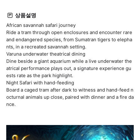
상품설명
African savannah safari journey
Ride a tram through open enclosures and encounter rare
and endangered species, from Sumatran tigers to elepha
nts, in a recreated savannah setting.
Varuna underwater theatrical dining
Dine beside a giant aquarium while a live underwater the
atrical performance plays out, a signature experience gu
ests rate as the park highlight.
Night Safari with hand-feeding
Board a caged tram after dark to witness and hand-feed n
octurnal animals up close, paired with dinner and a fire da
nce.