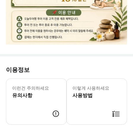
이용정보
이런건 주의하세요
이렇게 사용하세요
유의사항
사용방법