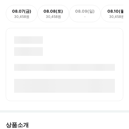
08.07(금)
08.08(토)
08.09(일)
08.10(월)
30,458원
30,458원
-
30,458원
상품소개