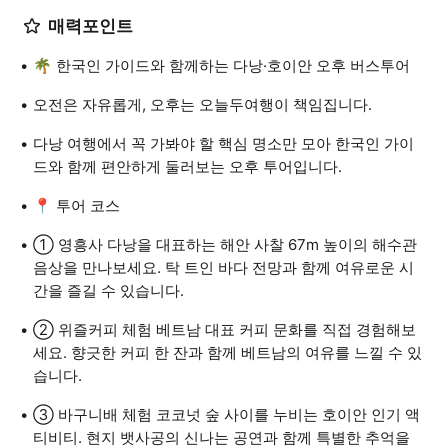
매력포인트
🌴 한국인 가이드와 함께하는 다낭·호이안 오후 버스투어
오전은 자유롭게, 오후는 오늘두여행이 책임집니다.
다낭 여행에서 꼭 가봐야 할 핵심 명소만 모아 한국인 가이
드와 함께 편안하게 둘러보는 오후 투어입니다.
📍 투어 코스
① 영흥사 다낭을 대표하는 해안 사찰 67m 높이의 해수관
음상을 만나보세요. 탁 트인 바다 전망과 함께 여유로운 시
간을 즐길 수 있습니다.
② 위즐커피 체험 베트남 대표 커피 문화를 직접 경험해보
세요. 향긋한 커피 한 잔과 함께 베트남의 여유를 느낄 수 있
습니다.
③ 바구니배 체험 코코넛 숲 사이를 누비는 호이안 인기 액
티비티. 현지 뱃사공의 신나는 공연과 함께 특별한 추억을