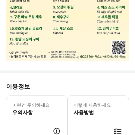
이용정보
1) 예약 시간은 베트남 현지 매장 도착
이런건 주의하세요
이렇게 사용하세요
유의사항
사용방법