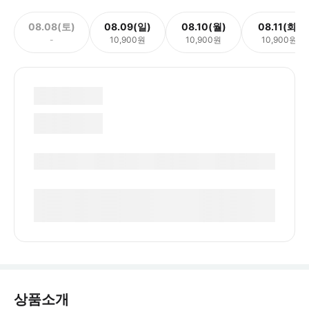
08.08(토)
08.09(일)
08.10(월)
08.11(화)
-
10,900원
10,900원
10,900원
상품소개