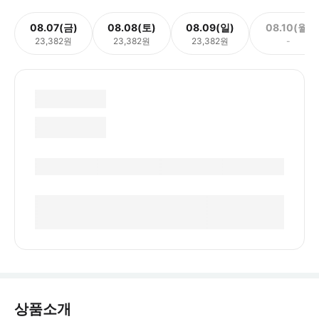
08.07(금)
08.08(토)
08.09(일)
08.10(월)
23,382원
23,382원
23,382원
-
상품소개